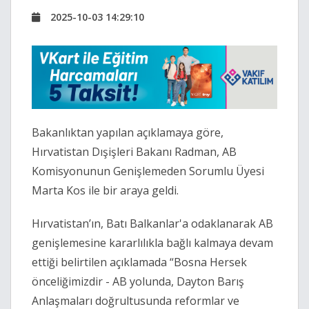
2025-10-03 14:29:10
Bakanlıktan yapılan açıklamaya göre,
Hırvatistan Dışişleri Bakanı Radman, AB
Komisyonunun Genişlemeden Sorumlu Üyesi
Marta Kos ile bir araya geldi.
Hırvatistan’ın, Batı Balkanlar'a odaklanarak AB
genişlemesine kararlılıkla bağlı kalmaya devam
ettiği belirtilen açıklamada “Bosna Hersek
önceliğimizdir - AB yolunda, Dayton Barış
Anlaşmaları doğrultusunda reformlar ve