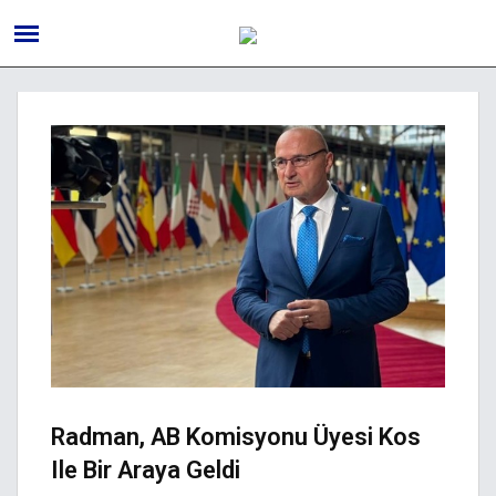
Radman, AB Komisyonu Üyesi Kos
Ile Bir Araya Geldi