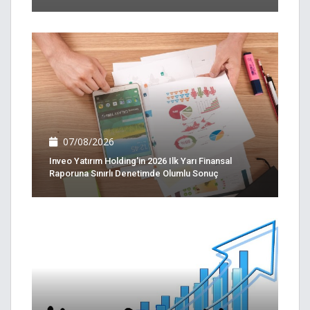
07/08/2026
Inveo Yatırım Holding'in 2026 Ilk Yarı Finansal
Raporuna Sınırlı Denetimde Olumlu Sonuç