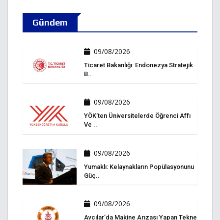
Gündem
09/08/2026
Ticaret Bakanlığı: Endonezya Stratejik
B..
09/08/2026
YÖK’ten Üniversitelerde Öğrenci Affı
Ve ..
09/08/2026
Yumaklı: Kelaynakların Popülasyonunu
Güç..
09/08/2026
Avcılar’da Makine Arızası Yapan Tekne