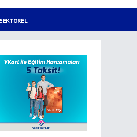
SEKTÖREL