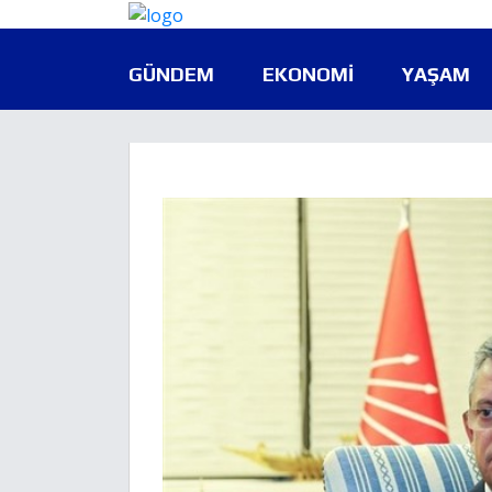
GÜNDEM
EKONOMI
YAŞAM