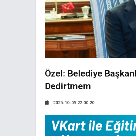
Özel: Belediye Başkanla
Dedirtmem
2025-10-05 22:00:20