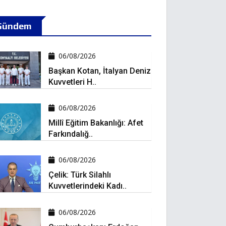
Gündem
06/08/2026
Başkan Kotan, İtalyan Deniz
Kuvvetleri H..
06/08/2026
Millî Eğitim Bakanlığı: Afet
Farkındalığ..
06/08/2026
Çelik: Türk Silahlı
Kuvvetlerindeki Kadı..
06/08/2026