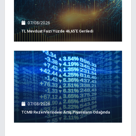
07/08/2026
TL Mevduat Faizi Yüzde 46,65'e Geriledi
07/08/2026
TCMB Rezervlerindeki Artış Piyasaların Odağında