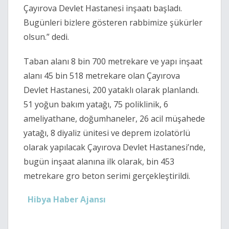
Çayırova Devlet Hastanesi inşaatı başladı.
Bugünleri bizlere gösteren rabbimize şükürler
olsun.” dedi.
Taban alanı 8 bin 700 metrekare ve yapı inşaat
alanı 45 bin 518 metrekare olan Çayırova
Devlet Hastanesi, 200 yataklı olarak planlandı.
51 yoğun bakım yatağı, 75 poliklinik, 6
ameliyathane, doğumhaneler, 26 acil müşahede
yatağı, 8 diyaliz ünitesi ve deprem izolatörlü
olarak yapılacak Çayırova Devlet Hastanesi’nde,
bugün inşaat alanına ilk olarak, bin 453
metrekare gro beton serimi gerçekleştirildi.
Hibya Haber Ajansı