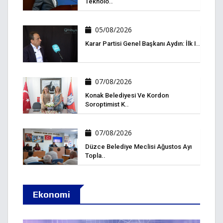
Teknolo..
05/08/2026
Karar Partisi Genel Başkanı Aydın: İlk I..
07/08/2026
Konak Belediyesi Ve Kordon
Soroptimist K..
07/08/2026
Düzce Belediye Meclisi Ağustos Ayı
Topla..
Ekonomi