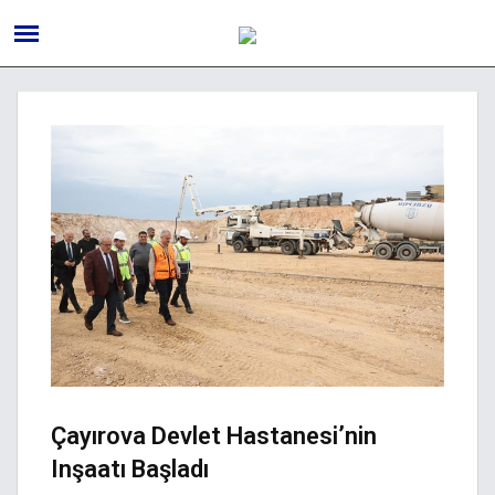
Çayırova Devlet Hastanesi’nin
Inşaatı Başladı