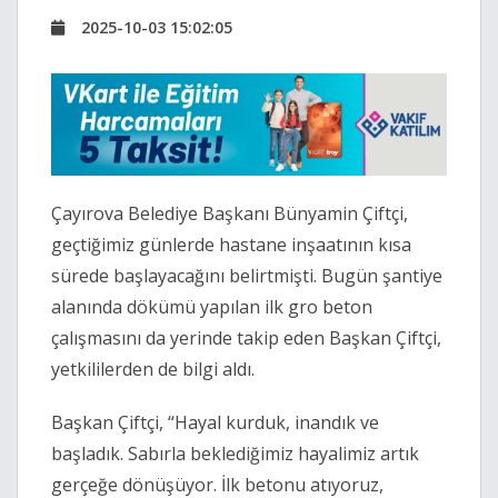
2025-10-03 15:02:05
Çayırova Belediye Başkanı Bünyamin Çiftçi,
geçtiğimiz günlerde hastane inşaatının kısa
sürede başlayacağını belirtmişti. Bugün şantiye
alanında dökümü yapılan ilk gro beton
çalışmasını da yerinde takip eden Başkan Çiftçi,
yetkililerden de bilgi aldı.
Başkan Çiftçi, “Hayal kurduk, inandık ve
başladık. Sabırla beklediğimiz hayalimiz artık
gerçeğe dönüşüyor. İlk betonu atıyoruz,