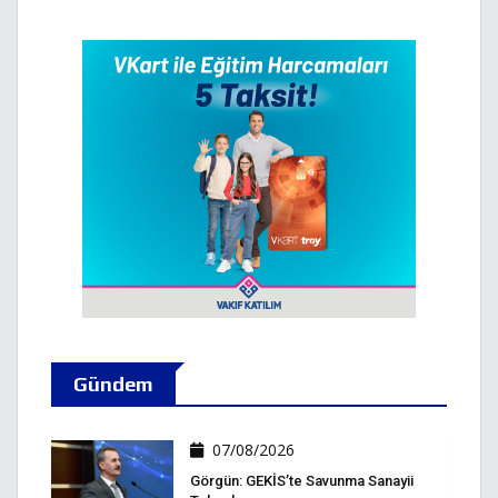
Gündem
07/08/2026
Görgün: GEKİS’te Savunma Sanayii